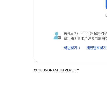
통합로그인 아이디를 모를 경우
또는 졸업생 ID/PW 찾기를 해
학번찾기
개인번호찾기
© YEUNGNAM UNIVERSITY
5