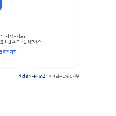
억나지 않으세요?
를 하신 후 로그인 해주세요.
번호초기화
개인정보처리방침
이메일무단수집거부