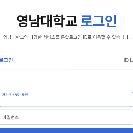
영남대학교
로그인
영남대학교의 다양한 서비스를 통합로그인 ID로 이용할 수 있습니다.
 로그인
ID 
개인번호 또는 학번
비밀번호