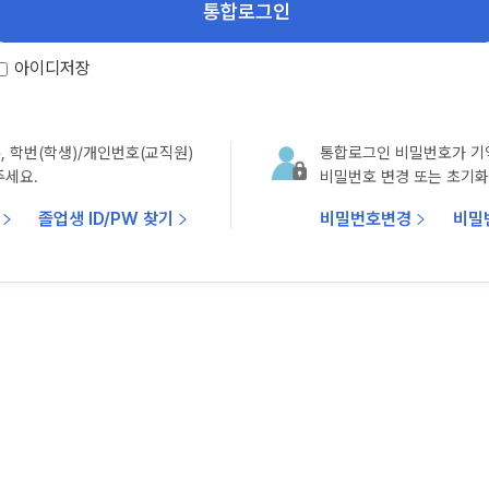
아이디저장
, 학번(학생)/개인번호(교직원)
통합로그인 비밀번호가 기
주세요.
비밀번호 변경 또는 초기화
졸업생 ID/PW 찾기
비밀번호변경
비밀