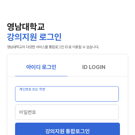
영남대학교
강의지원 로그인
영남대학교의 다양한 서비스를 통합로그인 ID로 이용할 수 있습니다.
아이디 로그인
ID LOGIN
개인번호 또는 학번
비밀번호