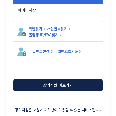
아이디저장
학번찾기
개인번호찾기
졸업생 ID/PW 찾기
비밀번호변경
비밀번호초기화
강의지원 바로가기
강의지원은 교원과 재학생이 이용할 수 있는 서비스입니다.