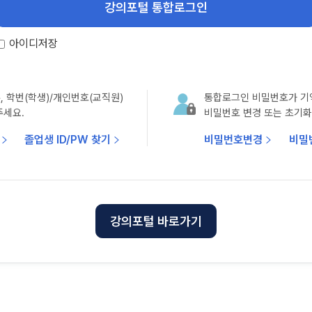
아이디저장
, 학번(학생)/개인번호(교직원)
통합로그인 비밀번호가 기
주세요.
비밀번호 변경 또는 초기화
졸업생 ID/PW 찾기
비밀번호변경
비밀
강의포털 바로가기