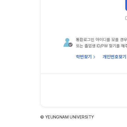
통합로그인 아이디를 모를 경우
또는 졸업생 ID/PW 찾기를 해
학번찾기
개인번호찾기
© YEUNGNAM UNIVERSITY
6