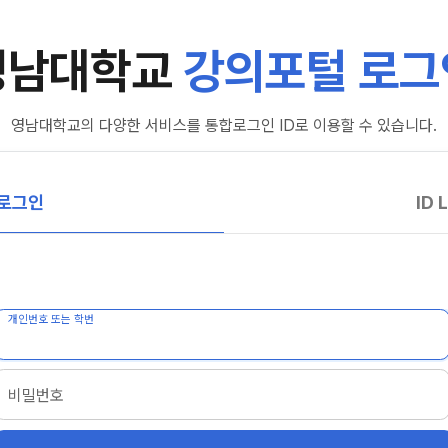
영남대학교
강의포털 로그
영남대학교의 다양한 서비스를 통합로그인 ID로 이용할 수 있습니다.
 로그인
ID 
개인번호 또는 학번
비밀번호