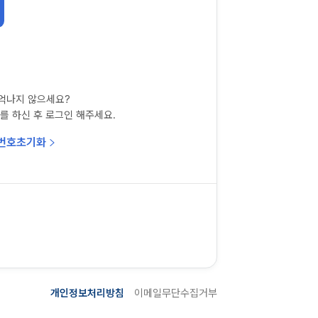
억나지 않으세요?
를 하신 후 로그인 해주세요.
번호초기화
개인정보처리방침
이메일무단수집거부