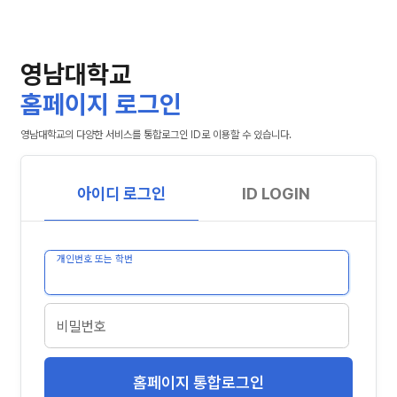
영남대학교
홈페이지 로그인
영남대학교의 다양한 서비스를 통합로그인 ID로 이용할 수 있습니다.
아이디 로그인
ID LOGIN
개인번호 또는 학번
비밀번호