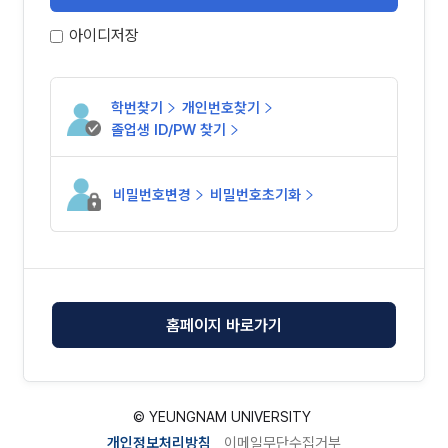
아이디저장
학번찾기
개인번호찾기
졸업생 ID/PW 찾기
비밀번호변경
비밀번호초기화
홈페이지 바로가기
© YEUNGNAM UNIVERSITY
5
개인정보처리방침
이메일무단수집거부