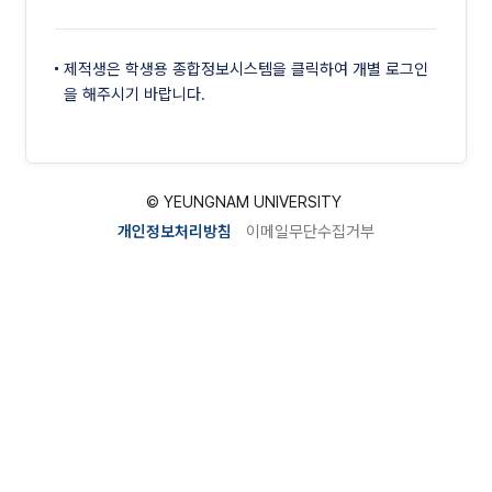
제적생은 학생용 종합정보시스템을 클릭하여 개별 로그인
을 해주시기 바랍니다.
© YEUNGNAM UNIVERSITY
6
개인정보처리방침
이메일무단수집거부