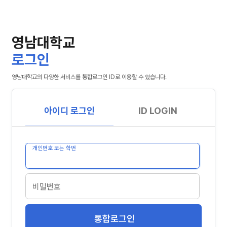
영남대학교
로그인
영남대학교의 다양한 서비스를 통합로그인 ID로 이용할 수 있습니다.
아이디 로그인
ID LOGIN
개인번호 또는 학번
비밀번호