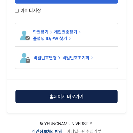
아이디저장
학번찾기
개인번호찾기
졸업생 ID/PW 찾기
비밀번호변경
비밀번호초기화
홈페이지 바로가기
© YEUNGNAM UNIVERSITY
6
개인정보처리방침
이메일무단수집거부