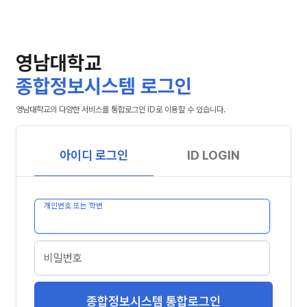
영남대학교
종합정보시스템 로그인
영남대학교의 다양한 서비스를 통합로그인 ID로 이용할 수 있습니다.
아이디 로그인
ID LOGIN
개인번호 또는 학번
비밀번호